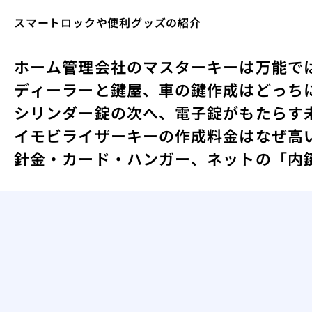
スマートロックや便利グッズの紹介
ホーム
管理会社のマスターキーは万能で
ディーラーと鍵屋、車の鍵作成はどっち
シリンダー錠の次へ、電子錠がもたらす
イモビライザーキーの作成料金はなぜ高
針金・カード・ハンガー、ネットの「内