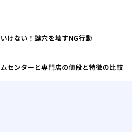
いけない！鍵穴を壊すNG行動
ームセンターと専門店の値段と特徴の比較