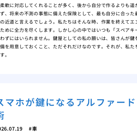
柔軟に対応してくれることが多く、後から自分で作るよりも遥
ず、将来の不測の事態に備えた保険として、最も自分に合った
の近道と言えるでしょう。私たちはそんな時、作業を終えてエ
ために全力を尽くします。しかし心の中ではいつも「スペアキ
わずにはいられません。鍵屋としての私の願いは、皆さんが鍵
備を用意しておくこと、ただそれだけなのです。それが、私た
す。
スマホが鍵になるアルファード
術
026.07.19
車