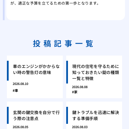
が、適正な予算を立てるための第一歩となります。
投稿記事一覧
車のエンジンがかからな
現代の住宅を守るために
い時の警告灯の意味
知っておきたい錠の種類
一覧と特徴
2026.08.10
2026.08.08
車
家
玄関の鍵交換を自分で行
鍵トラブルを迅速に解決
う際の注意点
する準備手順
2026.08.05
2026.08.03