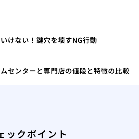
いけない！鍵穴を壊すNG行動
ームセンターと専門店の値段と特徴の比較
ェックポイント