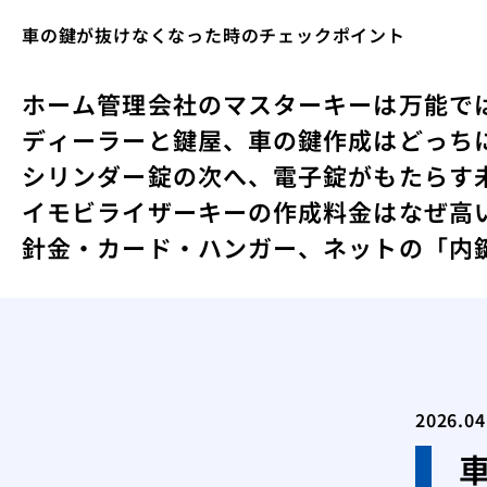
車の鍵が抜けなくなった時のチェックポイント
ホーム
管理会社のマスターキーは万能で
ディーラーと鍵屋、車の鍵作成はどっち
シリンダー錠の次へ、電子錠がもたらす
イモビライザーキーの作成料金はなぜ高
針金・カード・ハンガー、ネットの「内
2026.04