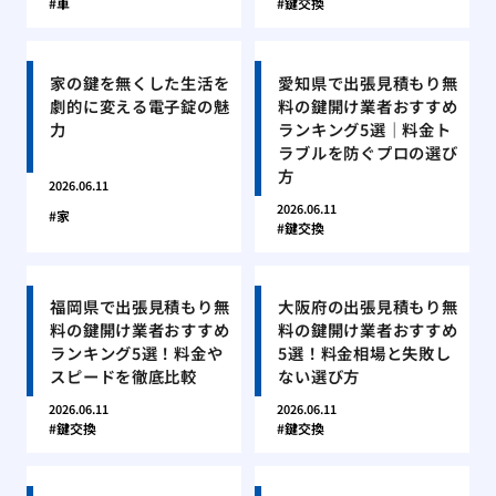
車
鍵交換
家の鍵を無くした生活を
愛知県で出張見積もり無
劇的に変える電子錠の魅
料の鍵開け業者おすすめ
力
ランキング5選｜料金ト
ラブルを防ぐプロの選び
方
2026.06.11
2026.06.11
家
鍵交換
福岡県で出張見積もり無
大阪府の出張見積もり無
料の鍵開け業者おすすめ
料の鍵開け業者おすすめ
ランキング5選！料金や
5選！料金相場と失敗し
スピードを徹底比較
ない選び方
2026.06.11
2026.06.11
鍵交換
鍵交換